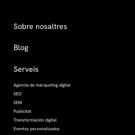
Sobre nosaltres
Blog
Serveis
Agència de màrqueting digital
SEO
SEM
Publicitat
Transformación digital
Eventos personalizados