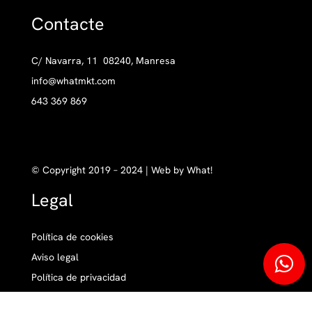
Contacte
C/ Navarra, 11 08240, Manresa
info@whatmkt.com
643 369 869
© Copyright 2019 – 2024 | Web by What!
Legal
Política de cookies
Aviso legal
Política de privacidad