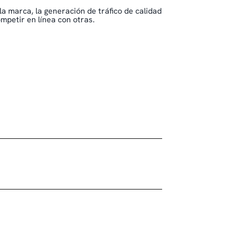
 la marca, la generación de tráfico de calidad
mpetir en línea con otras.