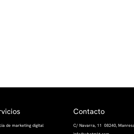
vicios
Contacto
ia de marketing digital
C/ Navarra, 11 08240, Manres