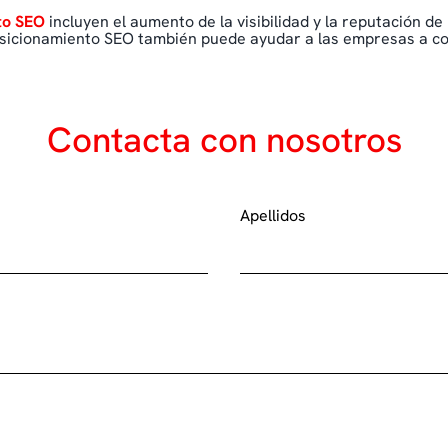
nto SEO
incluyen el aumento de la visibilidad y la reputación de
 posicionamiento SEO también puede ayudar a las empresas a co
Contacta con nosotros
Apellidos