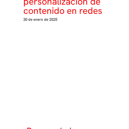
personalización de
contenido en redes
30 de enero de 2025