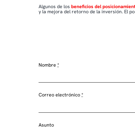
Algunos de los
beneficios del posicionamie
y la mejora del retorno de la inversión. El
Nombre
*
Correo electrónico
*
Asunto