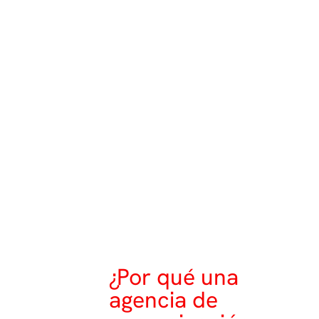
¿Por qué una
agencia de