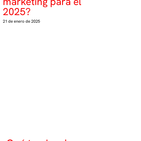
marketing para el
2025?
21 de enero de 2025