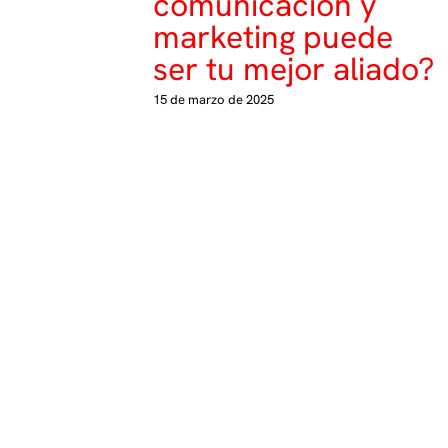
comunicación y
marketing puede
ser tu mejor aliado?
15 de marzo de 2025