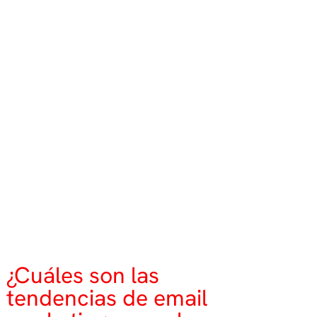
¿Cuáles son las
tendencias de email