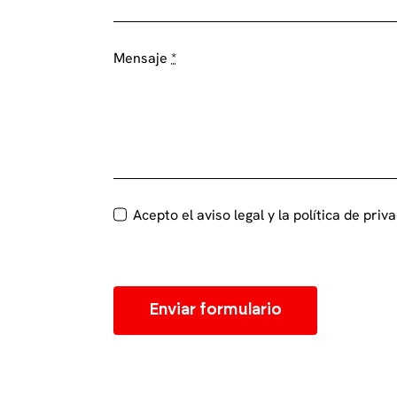
Mensaje
*
Acepto el aviso legal y la política de priv
Enviar formulario