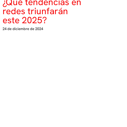
¿Qué tendencias en
redes triunfarán
este 2025?
24 de diciembre de 2024