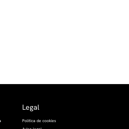
Legal
a
Política de cookies