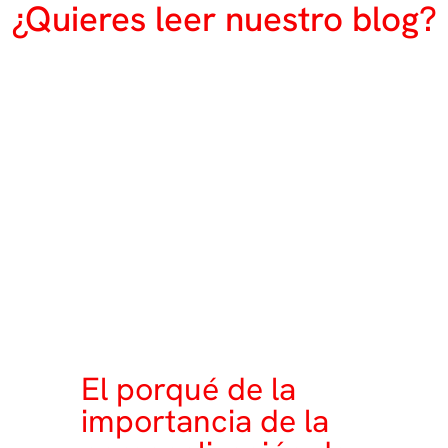
¿Quieres leer nuestro blog?
El porqué de la
importancia de la