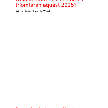
triomfaran aquest 2025?
24 de desembre de 2024