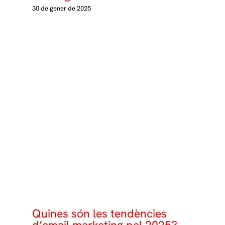
30 de gener de 2025
Quines són les tendències
d’email marketing pel 2025?