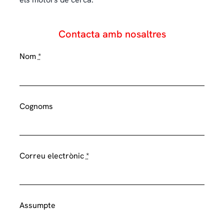
Contacta amb nosaltres
Nom
*
Cognoms
Correu electrònic
*
Assumpte