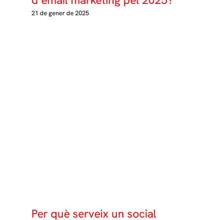
21 de gener de 2025
Per què serveix un social