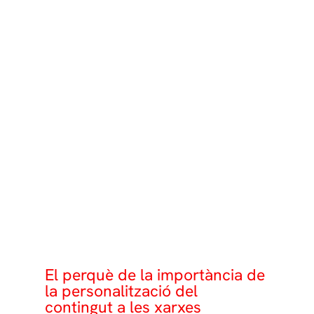
El perquè de la importància de
la personalització del
contingut a les xarxes