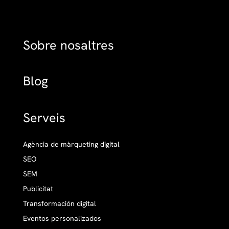
Sobre nosaltres
Blog
Serveis
Agència de màrqueting digital
SEO
SEM
Publicitat
Transformación digital
Eventos personalizados