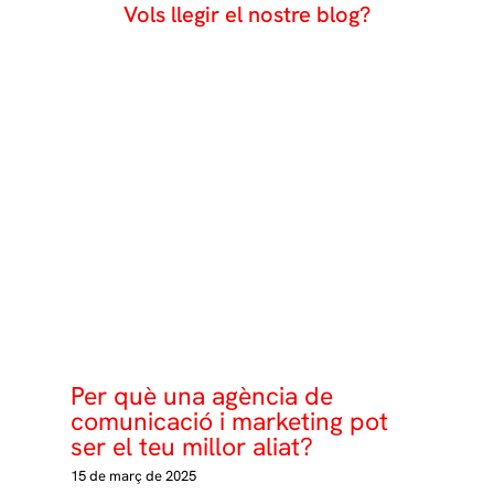
Vols llegir el nostre blog?
Per què una agència de
comunicació i marketing pot
ser el teu millor aliat?
15 de març de 2025