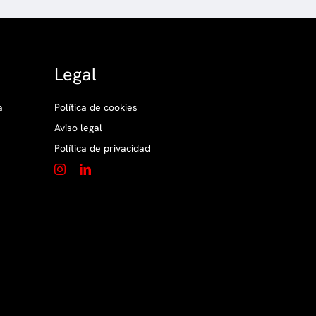
Legal
a
Política de cookies
Aviso legal
Política de privacidad