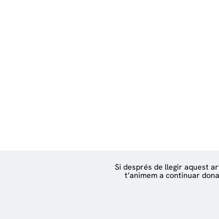
Si després de llegir aquest a
t’animem a continuar donant